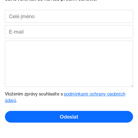
Vložením zprávy souhlasíte s
podmínkami ochrany osobních
údajů
.
Odeslat