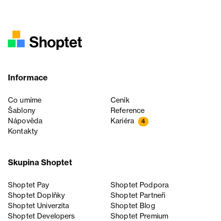
Informace
Co umíme
Ceník
Šablony
Reference
Nápověda
Kariéra
4
Kontakty
Skupina Shoptet
Shoptet Pay
Shoptet Podpora
Shoptet Doplňky
Shoptet Partneři
Shoptet Univerzita
Shoptet Blog
Shoptet Developers
Shoptet Premium