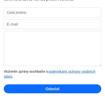
Vložením zprávy souhlasíte s
podmínkami ochrany osobních
údajů
.
Odeslat