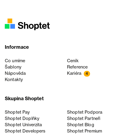
Informace
Co umíme
Ceník
Šablony
Reference
Nápověda
Kariéra
4
Kontakty
Skupina Shoptet
Shoptet Pay
Shoptet Podpora
Shoptet Doplňky
Shoptet Partneři
Shoptet Univerzita
Shoptet Blog
Shoptet Developers
Shoptet Premium