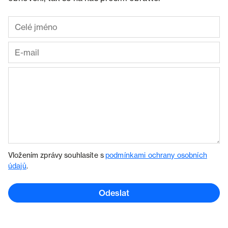
Vložením zprávy souhlasíte s
podmínkami ochrany osobních
údajů
.
Odeslat