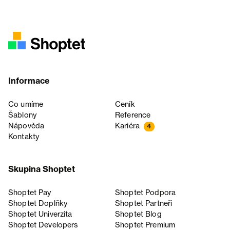
Informace
Co umíme
Ceník
Šablony
Reference
Nápověda
Kariéra
4
Kontakty
Skupina Shoptet
Shoptet Pay
Shoptet Podpora
Shoptet Doplňky
Shoptet Partneři
Shoptet Univerzita
Shoptet Blog
Shoptet Developers
Shoptet Premium