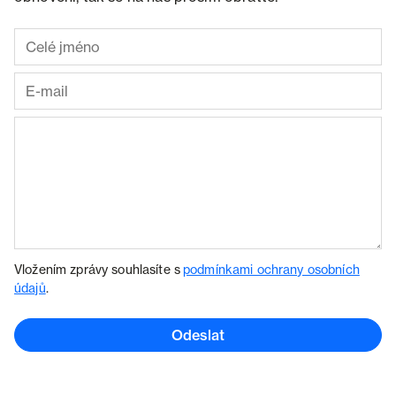
Vložením zprávy souhlasíte s
podmínkami ochrany osobních
údajů
.
Odeslat