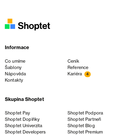
Informace
Co umíme
Ceník
Šablony
Reference
Nápověda
Kariéra
4
Kontakty
Skupina Shoptet
Shoptet Pay
Shoptet Podpora
Shoptet Doplňky
Shoptet Partneři
Shoptet Univerzita
Shoptet Blog
Shoptet Developers
Shoptet Premium