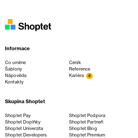
Informace
Co umíme
Ceník
Šablony
Reference
Nápověda
Kariéra
4
Kontakty
Skupina Shoptet
Shoptet Pay
Shoptet Podpora
Shoptet Doplňky
Shoptet Partneři
Shoptet Univerzita
Shoptet Blog
Shoptet Developers
Shoptet Premium