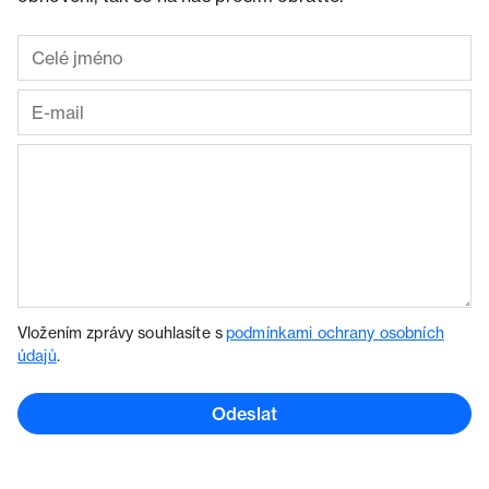
Vložením zprávy souhlasíte s
podmínkami ochrany osobních
údajů
.
Odeslat