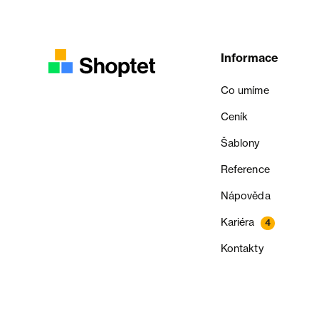
Informace
Co umíme
Ceník
Šablony
Reference
Nápověda
Kariéra
4
Kontakty