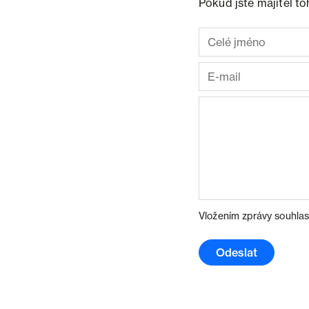
Pokud jste majitel t
Vložením zprávy souhlas
Odeslat