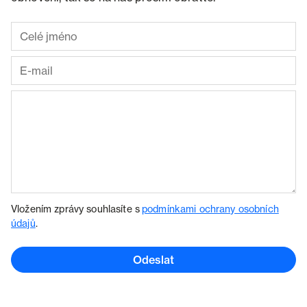
Vložením zprávy souhlasíte s
podmínkami ochrany osobních
údajů
.
Odeslat