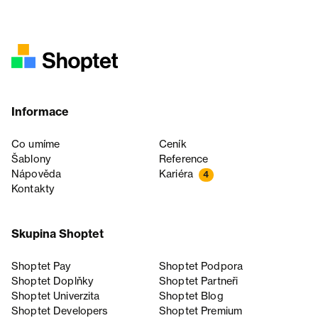
Informace
Co umíme
Ceník
Šablony
Reference
Nápověda
Kariéra
4
Kontakty
Skupina Shoptet
Shoptet Pay
Shoptet Podpora
Shoptet Doplňky
Shoptet Partneři
Shoptet Univerzita
Shoptet Blog
Shoptet Developers
Shoptet Premium