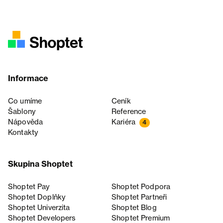
Informace
Co umíme
Ceník
Šablony
Reference
Nápověda
Kariéra
4
Kontakty
Skupina Shoptet
Shoptet Pay
Shoptet Podpora
Shoptet Doplňky
Shoptet Partneři
Shoptet Univerzita
Shoptet Blog
Shoptet Developers
Shoptet Premium