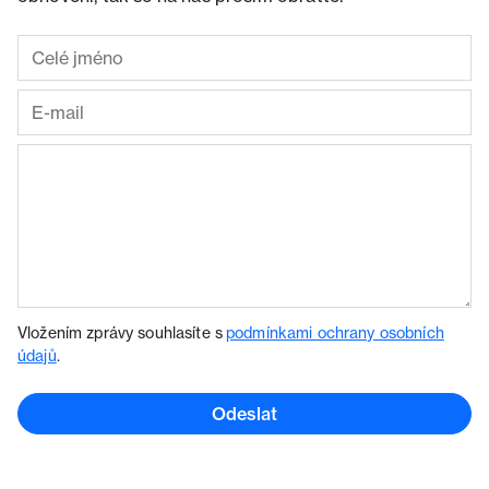
Vložením zprávy souhlasíte s
podmínkami ochrany osobních
údajů
.
Odeslat