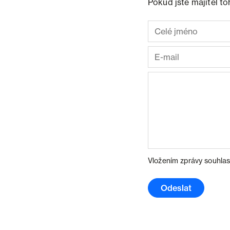
Pokud jste majitel t
Vložením zprávy souhlas
Odeslat