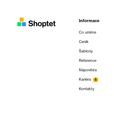
Informace
Co umíme
Ceník
Šablony
Reference
Nápověda
Kariéra
5
Kontakty