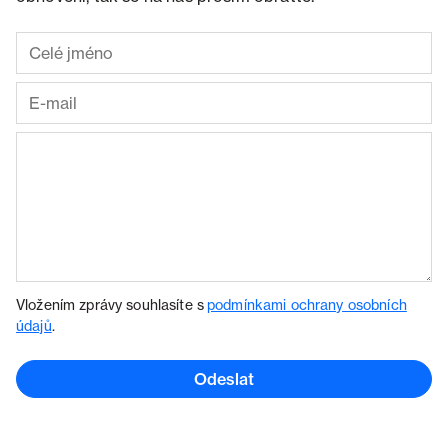
Vložením zprávy souhlasíte s
podmínkami ochrany osobních
údajů
.
Odeslat