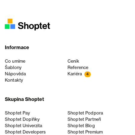
Informace
Co umíme
Ceník
Šablony
Reference
Nápověda
Kariéra
4
Kontakty
Skupina Shoptet
Shoptet Pay
Shoptet Podpora
Shoptet Doplňky
Shoptet Partneři
Shoptet Univerzita
Shoptet Blog
Shoptet Developers
Shoptet Premium