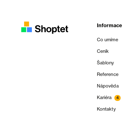
Informace
Co umíme
Ceník
Šablony
Reference
Nápověda
Kariéra
4
Kontakty