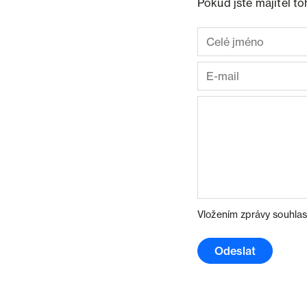
Pokud jste majitel t
Vložením zprávy souhlas
Odeslat