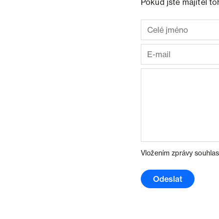
Pokud jste majitel t
Vložením zprávy souhlas
Odeslat