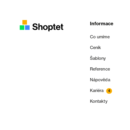
Informace
Co umíme
Ceník
Šablony
Reference
Nápověda
Kariéra
4
Kontakty