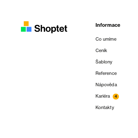
Informace
Co umíme
Ceník
Šablony
Reference
Nápověda
Kariéra
4
Kontakty