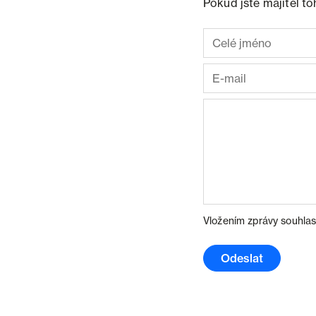
Pokud jste majitel t
Vložením zprávy souhlas
Odeslat