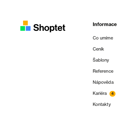
Informace
Co umíme
Ceník
Šablony
Reference
Nápověda
Kariéra
4
Kontakty