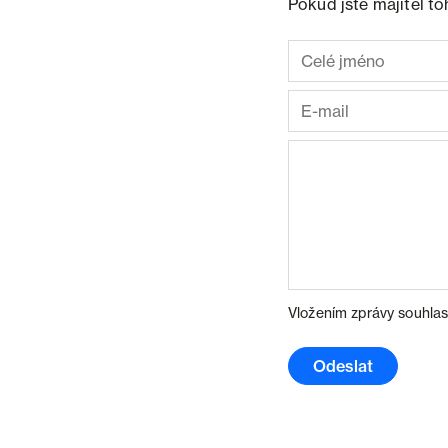
Pokud jste majitel t
Vložením zprávy souhlas
Odeslat