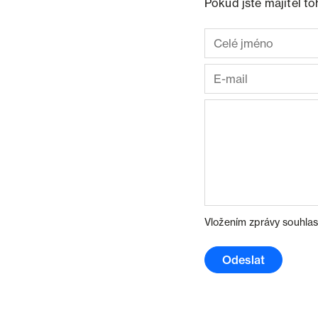
Pokud jste majitel t
Vložením zprávy souhlas
Odeslat