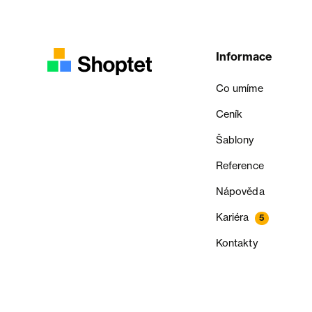
Informace
Co umíme
Ceník
Šablony
Reference
Nápověda
Kariéra
5
Kontakty