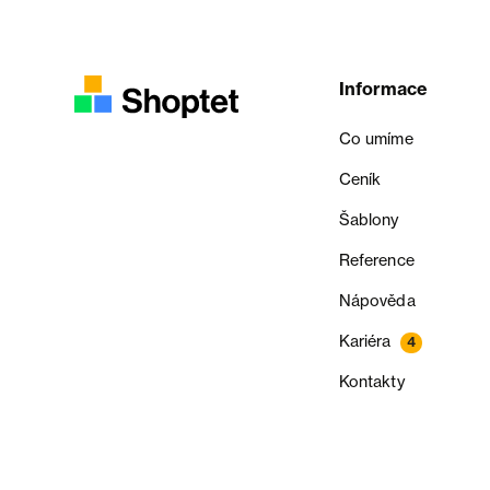
Informace
Co umíme
Ceník
Šablony
Reference
Nápověda
Kariéra
4
Kontakty