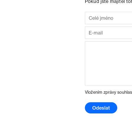
Pokud jste majitel t
Vložením zprávy souhlas
Odeslat