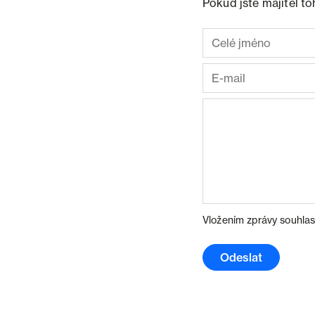
Pokud jste majitel t
Vložením zprávy souhlas
Odeslat