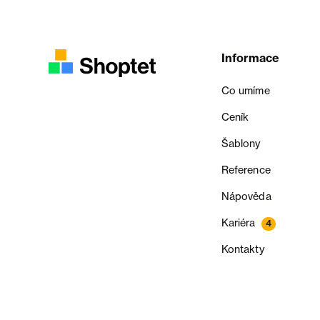
Informace
Co umíme
Ceník
Šablony
Reference
Nápověda
Kariéra
4
Kontakty