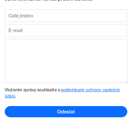
Vložením zprávy souhlasíte s
podmínkami ochrany osobních
údajů
.
Odeslat