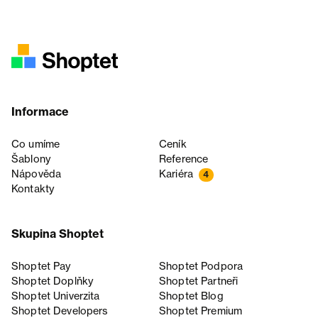
Informace
Co umíme
Ceník
Šablony
Reference
Nápověda
Kariéra
4
Kontakty
Skupina Shoptet
Shoptet Pay
Shoptet Podpora
Shoptet Doplňky
Shoptet Partneři
Shoptet Univerzita
Shoptet Blog
Shoptet Developers
Shoptet Premium