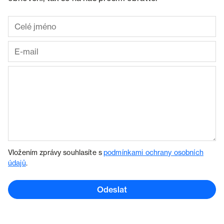
Vložením zprávy souhlasíte s
podmínkami ochrany osobních
údajů
.
Odeslat