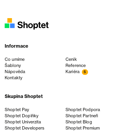
Informace
Co umíme
Ceník
Šablony
Reference
Nápověda
Kariéra
5
Kontakty
Skupina Shoptet
Shoptet Pay
Shoptet Podpora
Shoptet Doplňky
Shoptet Partneři
Shoptet Univerzita
Shoptet Blog
Shoptet Developers
Shoptet Premium