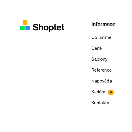
Informace
Co umíme
Ceník
Šablony
Reference
Nápověda
Kariéra
4
Kontakty