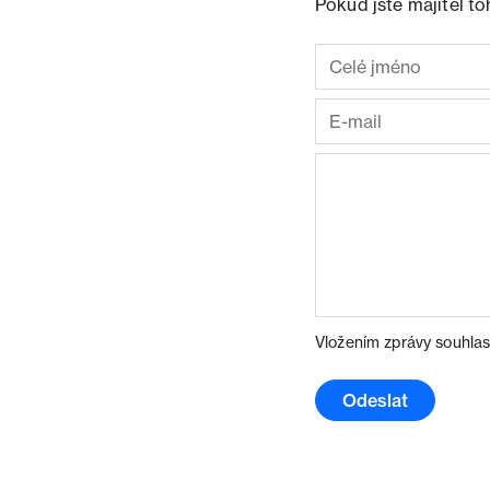
Pokud jste majitel t
Vložením zprávy souhlas
Odeslat