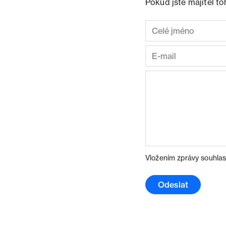
Pokud jste majitel t
Vložením zprávy souhlas
Odeslat