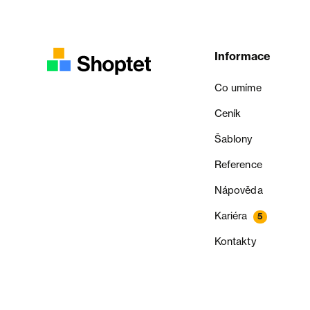
Informace
Co umíme
Ceník
Šablony
Reference
Nápověda
Kariéra
5
Kontakty