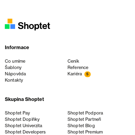
Informace
Co umíme
Ceník
Šablony
Reference
Nápověda
Kariéra
5
Kontakty
Skupina Shoptet
Shoptet Pay
Shoptet Podpora
Shoptet Doplňky
Shoptet Partneři
Shoptet Univerzita
Shoptet Blog
Shoptet Developers
Shoptet Premium