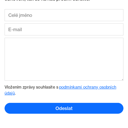
Vložením zprávy souhlasíte s
podmínkami ochrany osobních
údajů
.
Odeslat