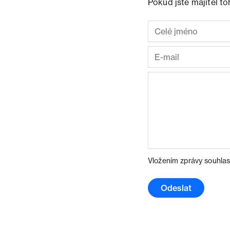
Pokud jste majitel t
Vložením zprávy souhlas
Odeslat