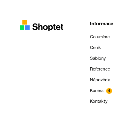
Informace
Co umíme
Ceník
Šablony
Reference
Nápověda
Kariéra
4
Kontakty