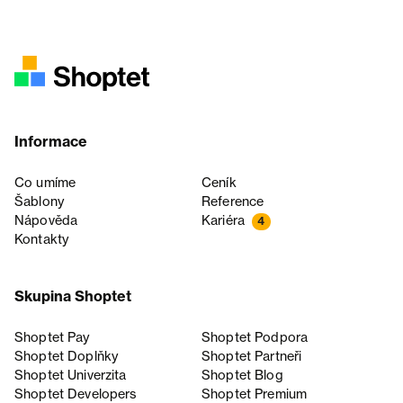
Informace
Co umíme
Ceník
Šablony
Reference
Nápověda
Kariéra
4
Kontakty
Skupina Shoptet
Shoptet Pay
Shoptet Podpora
Shoptet Doplňky
Shoptet Partneři
Shoptet Univerzita
Shoptet Blog
Shoptet Developers
Shoptet Premium