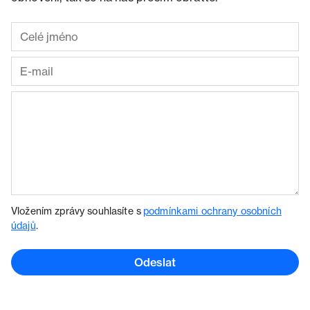
Vložením zprávy souhlasíte s
podmínkami ochrany osobních
údajů
.
Odeslat