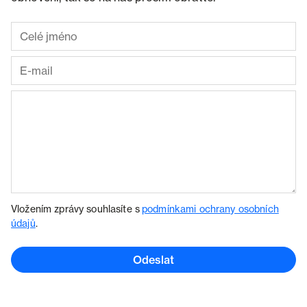
Vložením zprávy souhlasíte s
podmínkami ochrany osobních
údajů
.
Odeslat