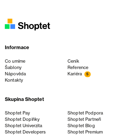
Informace
Co umíme
Ceník
Šablony
Reference
Nápověda
Kariéra
5
Kontakty
Skupina Shoptet
Shoptet Pay
Shoptet Podpora
Shoptet Doplňky
Shoptet Partneři
Shoptet Univerzita
Shoptet Blog
Shoptet Developers
Shoptet Premium