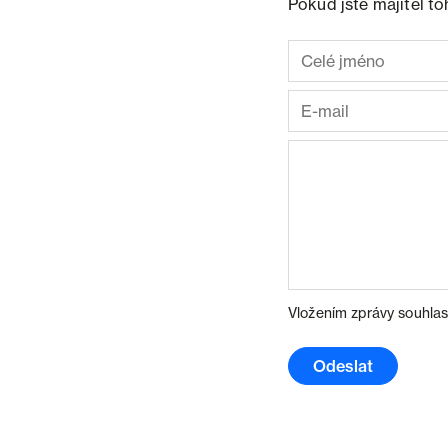
Pokud jste majitel t
Vložením zprávy souhlas
Odeslat