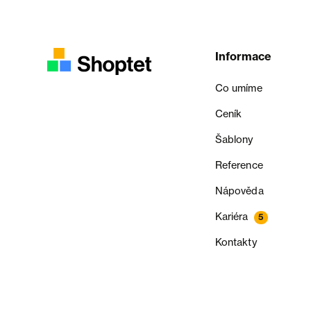
Informace
Co umíme
Ceník
Šablony
Reference
Nápověda
Kariéra
5
Kontakty