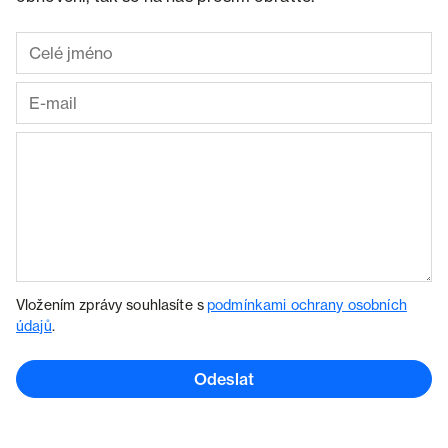
Vložením zprávy souhlasíte s
podmínkami ochrany osobních
údajů
.
Odeslat