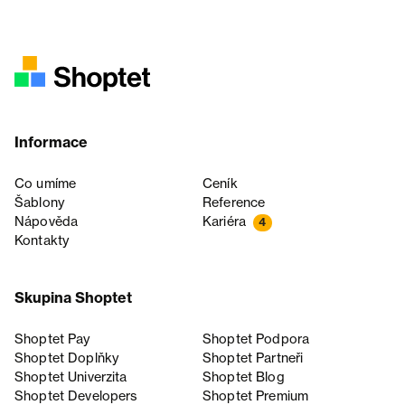
Informace
Co umíme
Ceník
Šablony
Reference
Nápověda
Kariéra
4
Kontakty
Skupina Shoptet
Shoptet Pay
Shoptet Podpora
Shoptet Doplňky
Shoptet Partneři
Shoptet Univerzita
Shoptet Blog
Shoptet Developers
Shoptet Premium