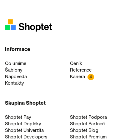
Informace
Co umíme
Ceník
Šablony
Reference
Nápověda
Kariéra
4
Kontakty
Skupina Shoptet
Shoptet Pay
Shoptet Podpora
Shoptet Doplňky
Shoptet Partneři
Shoptet Univerzita
Shoptet Blog
Shoptet Developers
Shoptet Premium