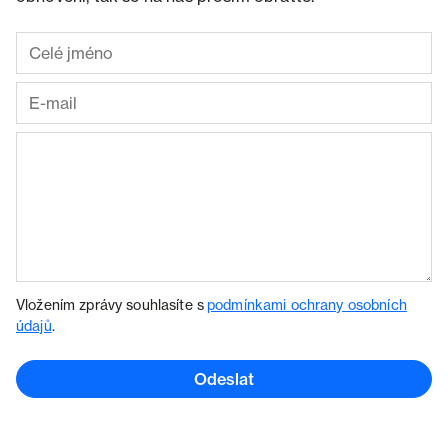
Vložením zprávy souhlasíte s
podmínkami ochrany osobních
údajů
.
Odeslat