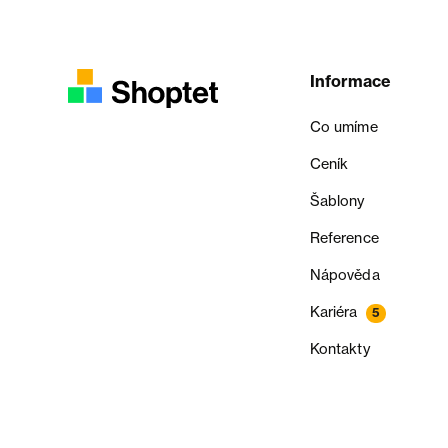
Informace
Co umíme
Ceník
Šablony
Reference
Nápověda
Kariéra
5
Kontakty