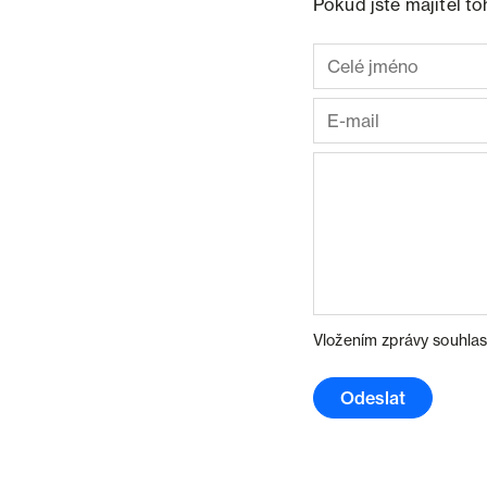
Pokud jste majitel t
Vložením zprávy souhlas
Odeslat