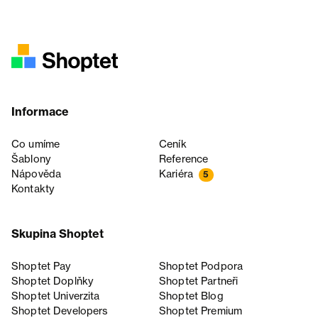
Informace
Co umíme
Ceník
Šablony
Reference
Nápověda
Kariéra
5
Kontakty
Skupina Shoptet
Shoptet Pay
Shoptet Podpora
Shoptet Doplňky
Shoptet Partneři
Shoptet Univerzita
Shoptet Blog
Shoptet Developers
Shoptet Premium