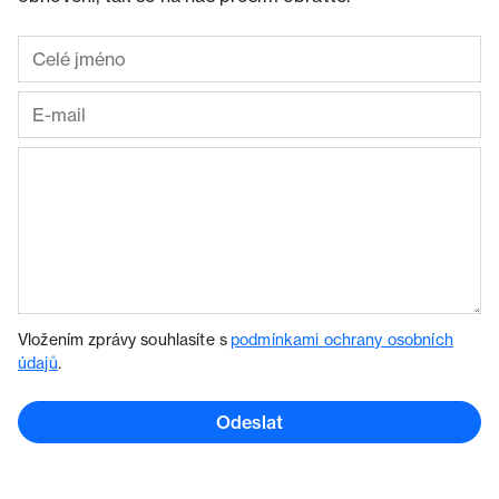
Vložením zprávy souhlasíte s
podmínkami ochrany osobních
údajů
.
Odeslat