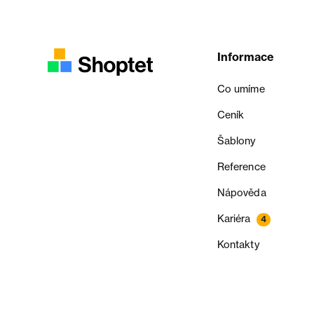
Informace
Co umíme
Ceník
Šablony
Reference
Nápověda
Kariéra
4
Kontakty