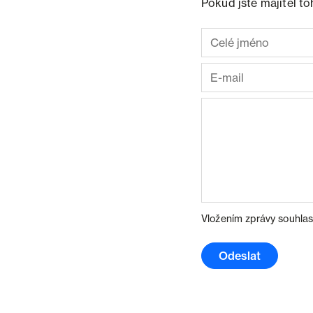
Pokud jste majitel t
Vložením zprávy souhlas
Odeslat