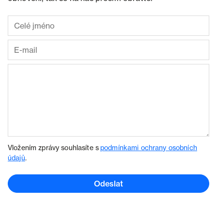
Vložením zprávy souhlasíte s
podmínkami ochrany osobních
údajů
.
Odeslat