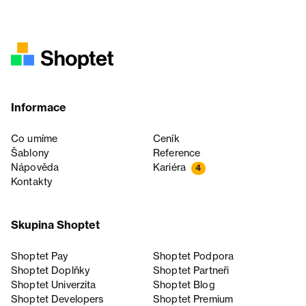
Informace
Co umíme
Ceník
Šablony
Reference
Nápověda
Kariéra
4
Kontakty
Skupina Shoptet
Shoptet Pay
Shoptet Podpora
Shoptet Doplňky
Shoptet Partneři
Shoptet Univerzita
Shoptet Blog
Shoptet Developers
Shoptet Premium