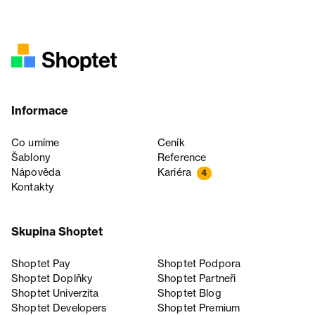
Informace
Co umíme
Ceník
Šablony
Reference
Nápověda
Kariéra
4
Kontakty
Skupina Shoptet
Shoptet Pay
Shoptet Podpora
Shoptet Doplňky
Shoptet Partneři
Shoptet Univerzita
Shoptet Blog
Shoptet Developers
Shoptet Premium