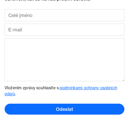
Vložením zprávy souhlasíte s
podmínkami ochrany osobních
údajů
.
Odeslat