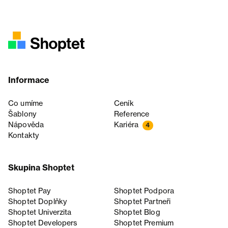
Informace
Co umíme
Ceník
Šablony
Reference
Nápověda
Kariéra
4
Kontakty
Skupina Shoptet
Shoptet Pay
Shoptet Podpora
Shoptet Doplňky
Shoptet Partneři
Shoptet Univerzita
Shoptet Blog
Shoptet Developers
Shoptet Premium