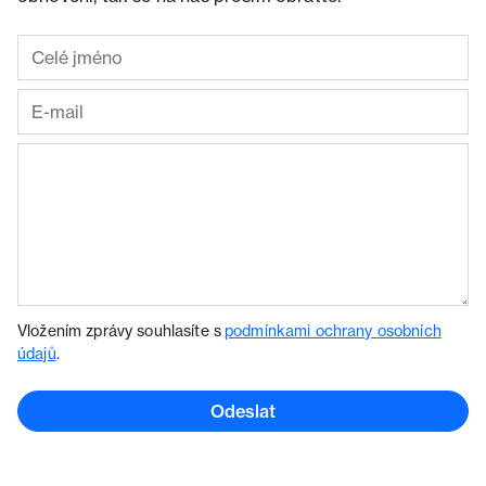
Vložením zprávy souhlasíte s
podmínkami ochrany osobních
údajů
.
Odeslat