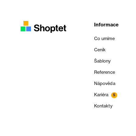
Informace
Co umíme
Ceník
Šablony
Reference
Nápověda
Kariéra
5
Kontakty