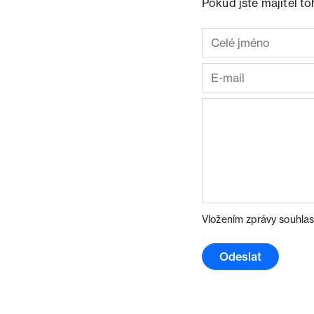
Pokud jste majitel t
Vložením zprávy souhlas
Odeslat