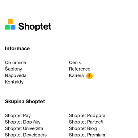
Informace
Co umíme
Ceník
Šablony
Reference
Nápověda
Kariéra
4
Kontakty
Skupina Shoptet
Shoptet Pay
Shoptet Podpora
Shoptet Doplňky
Shoptet Partneři
Shoptet Univerzita
Shoptet Blog
Shoptet Developers
Shoptet Premium