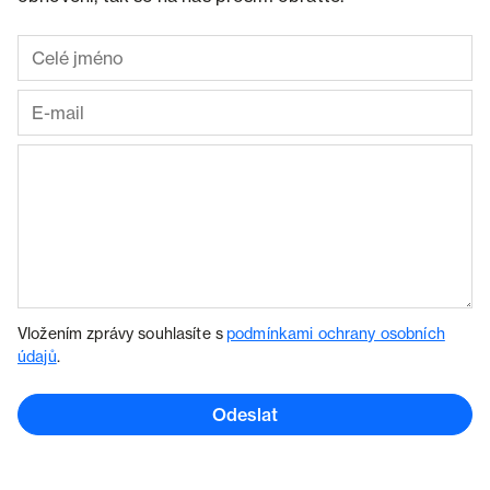
Vložením zprávy souhlasíte s
podmínkami ochrany osobních
údajů
.
Odeslat