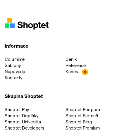
Informace
Co umíme
Ceník
Šablony
Reference
Nápověda
Kariéra
4
Kontakty
Skupina Shoptet
Shoptet Pay
Shoptet Podpora
Shoptet Doplňky
Shoptet Partneři
Shoptet Univerzita
Shoptet Blog
Shoptet Developers
Shoptet Premium