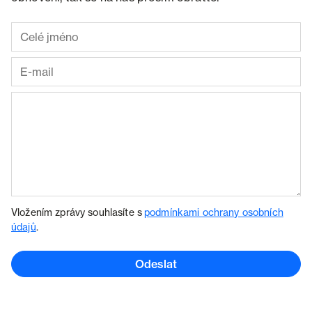
Vložením zprávy souhlasíte s
podmínkami ochrany osobních
údajů
.
Odeslat