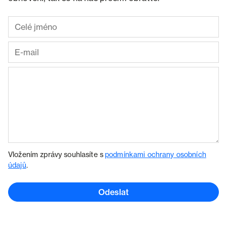
Vložením zprávy souhlasíte s
podmínkami ochrany osobních
údajů
.
Odeslat