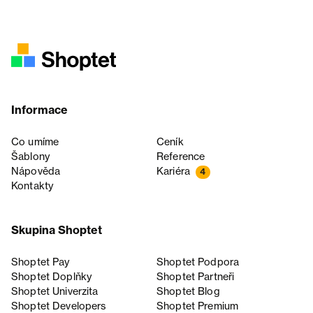
Informace
Co umíme
Ceník
Šablony
Reference
Nápověda
Kariéra
4
Kontakty
Skupina Shoptet
Shoptet Pay
Shoptet Podpora
Shoptet Doplňky
Shoptet Partneři
Shoptet Univerzita
Shoptet Blog
Shoptet Developers
Shoptet Premium