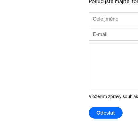
Pokud jste majitel t
Vložením zprávy souhlas
Odeslat