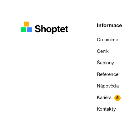
Informace
Co umíme
Ceník
Šablony
Reference
Nápověda
Kariéra
5
Kontakty