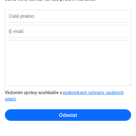
Vložením zprávy souhlasíte s
podmínkami ochrany osobních
údajů
.
Odeslat