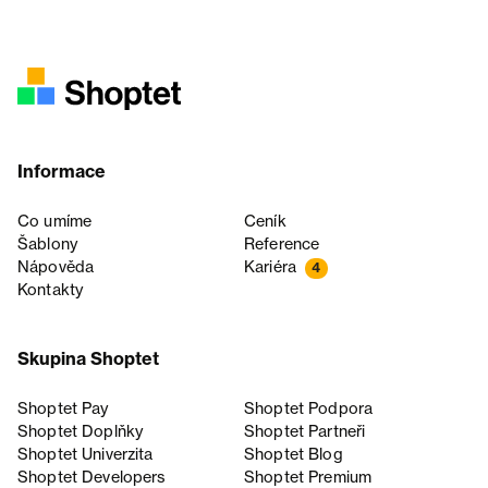
Informace
Co umíme
Ceník
Šablony
Reference
Nápověda
Kariéra
4
Kontakty
Skupina Shoptet
Shoptet Pay
Shoptet Podpora
Shoptet Doplňky
Shoptet Partneři
Shoptet Univerzita
Shoptet Blog
Shoptet Developers
Shoptet Premium