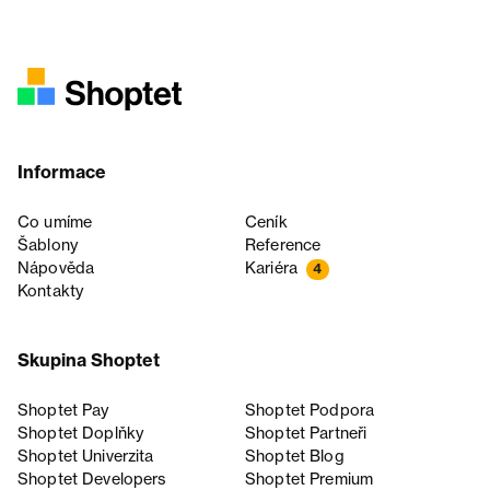
Informace
Co umíme
Ceník
Šablony
Reference
Nápověda
Kariéra
4
Kontakty
Skupina Shoptet
Shoptet Pay
Shoptet Podpora
Shoptet Doplňky
Shoptet Partneři
Shoptet Univerzita
Shoptet Blog
Shoptet Developers
Shoptet Premium