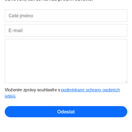
Vložením zprávy souhlasíte s
podmínkami ochrany osobních
údajů
.
Odeslat