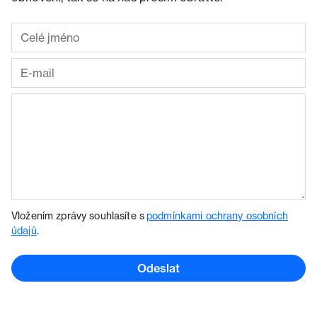
Vložením zprávy souhlasíte s
podmínkami ochrany osobních
údajů
.
Odeslat