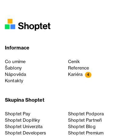
Informace
Co umíme
Ceník
Šablony
Reference
Nápověda
Kariéra
4
Kontakty
Skupina Shoptet
Shoptet Pay
Shoptet Podpora
Shoptet Doplňky
Shoptet Partneři
Shoptet Univerzita
Shoptet Blog
Shoptet Developers
Shoptet Premium