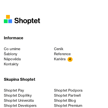
Informace
Co umíme
Ceník
Šablony
Reference
Nápověda
Kariéra
4
Kontakty
Skupina Shoptet
Shoptet Pay
Shoptet Podpora
Shoptet Doplňky
Shoptet Partneři
Shoptet Univerzita
Shoptet Blog
Shoptet Developers
Shoptet Premium