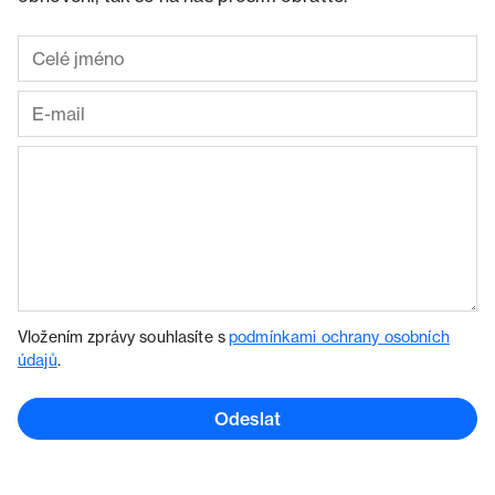
Vložením zprávy souhlasíte s
podmínkami ochrany osobních
údajů
.
Odeslat