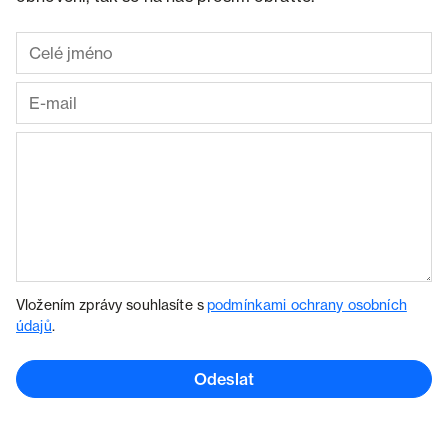
Vložením zprávy souhlasíte s
podmínkami ochrany osobních
údajů
.
Odeslat