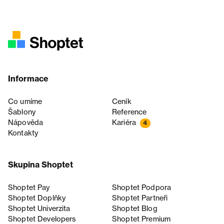
Informace
Co umíme
Ceník
Šablony
Reference
Nápověda
Kariéra
4
Kontakty
Skupina Shoptet
Shoptet Pay
Shoptet Podpora
Shoptet Doplňky
Shoptet Partneři
Shoptet Univerzita
Shoptet Blog
Shoptet Developers
Shoptet Premium