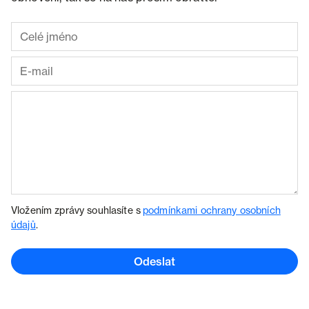
Vložením zprávy souhlasíte s
podmínkami ochrany osobních
údajů
.
Odeslat