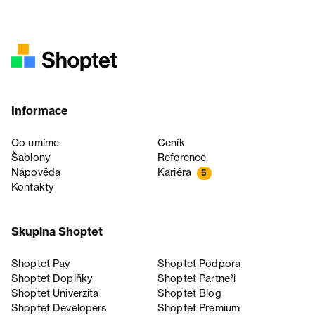
Informace
Co umíme
Ceník
Šablony
Reference
Nápověda
Kariéra
5
Kontakty
Skupina Shoptet
Shoptet Pay
Shoptet Podpora
Shoptet Doplňky
Shoptet Partneři
Shoptet Univerzita
Shoptet Blog
Shoptet Developers
Shoptet Premium