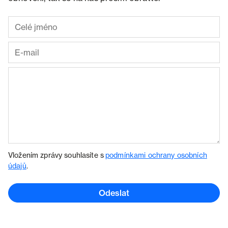
Vložením zprávy souhlasíte s
podmínkami ochrany osobních
údajů
.
Odeslat