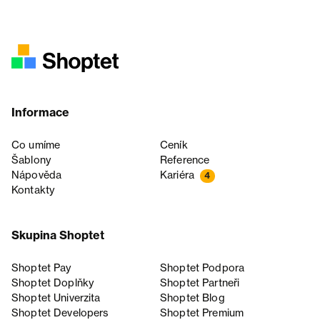
Informace
Co umíme
Ceník
Šablony
Reference
Nápověda
Kariéra
4
Kontakty
Skupina Shoptet
Shoptet Pay
Shoptet Podpora
Shoptet Doplňky
Shoptet Partneři
Shoptet Univerzita
Shoptet Blog
Shoptet Developers
Shoptet Premium