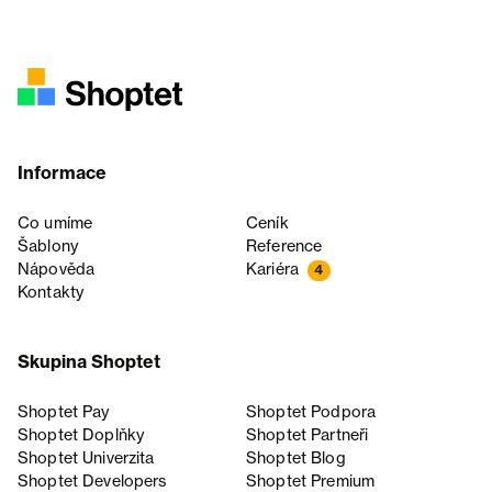
Informace
Co umíme
Ceník
Šablony
Reference
Nápověda
Kariéra
4
Kontakty
Skupina Shoptet
Shoptet Pay
Shoptet Podpora
Shoptet Doplňky
Shoptet Partneři
Shoptet Univerzita
Shoptet Blog
Shoptet Developers
Shoptet Premium