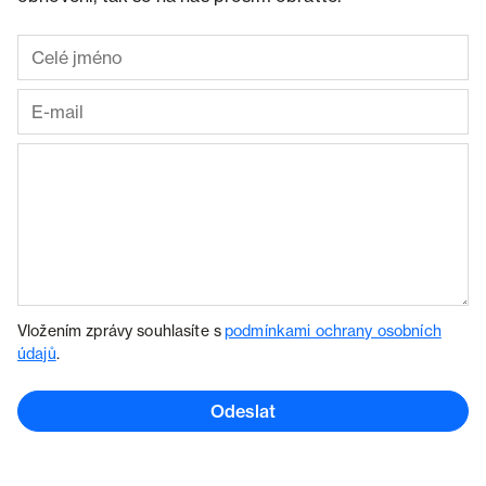
Vložením zprávy souhlasíte s
podmínkami ochrany osobních
údajů
.
Odeslat