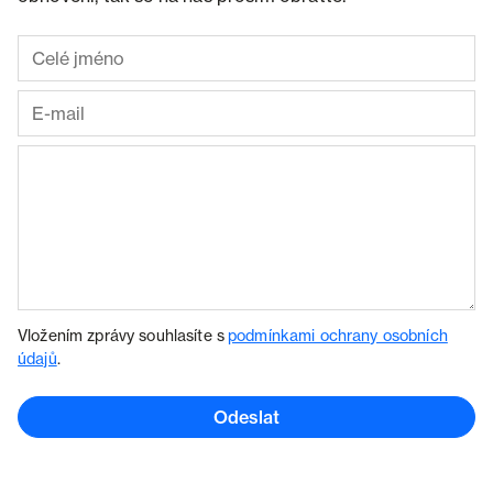
Vložením zprávy souhlasíte s
podmínkami ochrany osobních
údajů
.
Odeslat