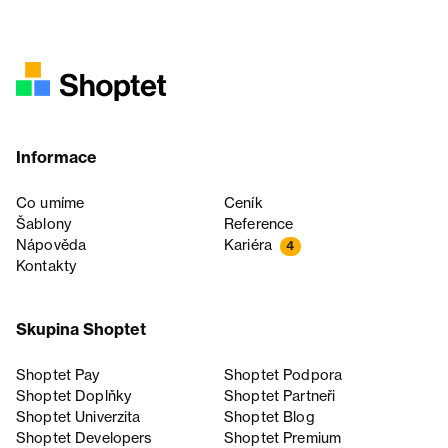
Informace
Co umíme
Ceník
Šablony
Reference
Nápověda
Kariéra
4
Kontakty
Skupina Shoptet
Shoptet Pay
Shoptet Podpora
Shoptet Doplňky
Shoptet Partneři
Shoptet Univerzita
Shoptet Blog
Shoptet Developers
Shoptet Premium