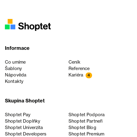
Informace
Co umíme
Ceník
Šablony
Reference
Nápověda
Kariéra
4
Kontakty
Skupina Shoptet
Shoptet Pay
Shoptet Podpora
Shoptet Doplňky
Shoptet Partneři
Shoptet Univerzita
Shoptet Blog
Shoptet Developers
Shoptet Premium