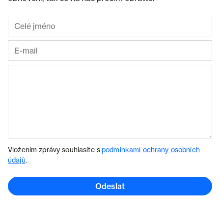
Vložením zprávy souhlasíte s
podmínkami ochrany osobních
údajů
.
Odeslat