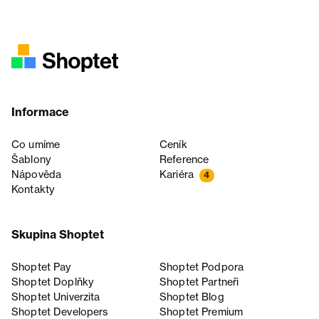
Informace
Co umíme
Ceník
Šablony
Reference
Nápověda
Kariéra
4
Kontakty
Skupina Shoptet
Shoptet Pay
Shoptet Podpora
Shoptet Doplňky
Shoptet Partneři
Shoptet Univerzita
Shoptet Blog
Shoptet Developers
Shoptet Premium