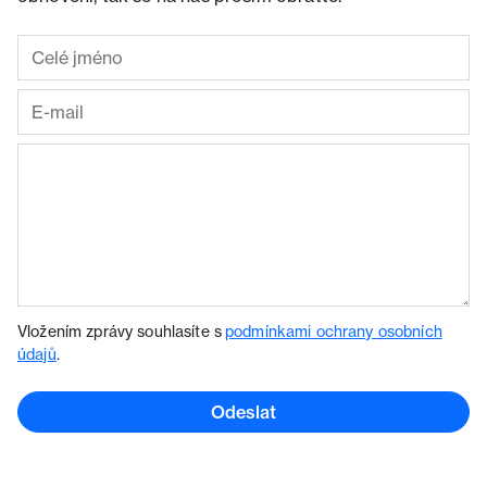
Vložením zprávy souhlasíte s
podmínkami ochrany osobních
údajů
.
Odeslat